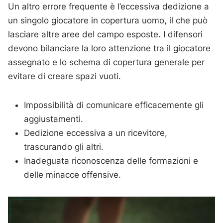
Un altro errore frequente è l’eccessiva dedizione a
un singolo giocatore in copertura uomo, il che può
lasciare altre aree del campo esposte. I difensori
devono bilanciare la loro attenzione tra il giocatore
assegnato e lo schema di copertura generale per
evitare di creare spazi vuoti.
Impossibilità di comunicare efficacemente gli
aggiustamenti.
Dedizione eccessiva a un ricevitore,
trascurando gli altri.
Inadeguata riconoscenza delle formazioni e
delle minacce offensive.