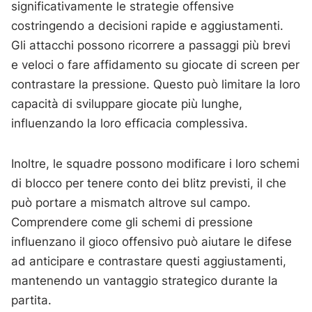
significativamente le strategie offensive
costringendo a decisioni rapide e aggiustamenti.
Gli attacchi possono ricorrere a passaggi più brevi
e veloci o fare affidamento su giocate di screen per
contrastare la pressione. Questo può limitare la loro
capacità di sviluppare giocate più lunghe,
influenzando la loro efficacia complessiva.
Inoltre, le squadre possono modificare i loro schemi
di blocco per tenere conto dei blitz previsti, il che
può portare a mismatch altrove sul campo.
Comprendere come gli schemi di pressione
influenzano il gioco offensivo può aiutare le difese
ad anticipare e contrastare questi aggiustamenti,
mantenendo un vantaggio strategico durante la
partita.