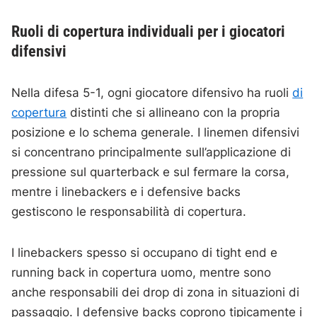
Ruoli di copertura individuali per i giocatori
difensivi
Nella difesa 5-1, ogni giocatore difensivo ha ruoli
di
copertura
distinti che si allineano con la propria
posizione e lo schema generale. I linemen difensivi
si concentrano principalmente sull’applicazione di
pressione sul quarterback e sul fermare la corsa,
mentre i linebackers e i defensive backs
gestiscono le responsabilità di copertura.
I linebackers spesso si occupano di tight end e
running back in copertura uomo, mentre sono
anche responsabili dei drop di zona in situazioni di
passaggio. I defensive backs coprono tipicamente i