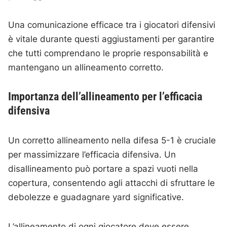
Una comunicazione efficace tra i giocatori difensivi
è vitale durante questi aggiustamenti per garantire
che tutti comprendano le proprie responsabilità e
mantengano un allineamento corretto.
Importanza dell’allineamento per l’efficacia
difensiva
Un corretto allineamento nella difesa 5-1 è cruciale
per massimizzare l’efficacia difensiva. Un
disallineamento può portare a spazi vuoti nella
copertura, consentendo agli attacchi di sfruttare le
debolezze e guadagnare yard significative.
L’allineamento di ogni giocatore deve essere