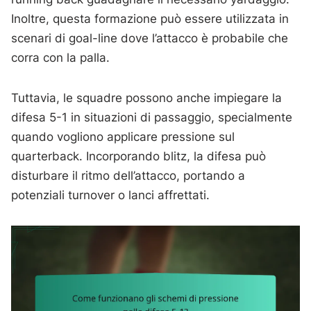
Inoltre, questa formazione può essere utilizzata in
scenari di goal-line dove l’attacco è probabile che
corra con la palla.
Tuttavia, le squadre possono anche impiegare la
difesa 5-1 in situazioni di passaggio, specialmente
quando vogliono applicare pressione sul
quarterback. Incorporando blitz, la difesa può
disturbare il ritmo dell’attacco, portando a
potenziali turnover o lanci affrettati.