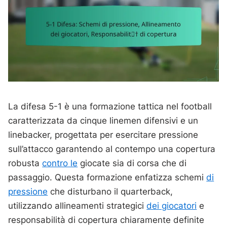
La difesa 5-1 è una formazione tattica nel football
caratterizzata da cinque linemen difensivi e un
linebacker, progettata per esercitare pressione
sull’attacco garantendo al contempo una copertura
robusta
contro le
giocate sia di corsa che di
passaggio. Questa formazione enfatizza schemi
di
pressione
che disturbano il quarterback,
utilizzando allineamenti strategici
dei giocatori
e
responsabilità di copertura chiaramente definite