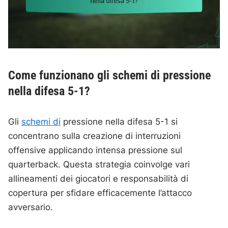
Come funzionano gli schemi di pressione
nella difesa 5-1?
Gli
schemi di
pressione nella difesa 5-1 si
concentrano sulla creazione di interruzioni
offensive applicando intensa pressione sul
quarterback. Questa strategia coinvolge vari
allineamenti dei giocatori e responsabilità di
copertura per sfidare efficacemente l’attacco
avversario.