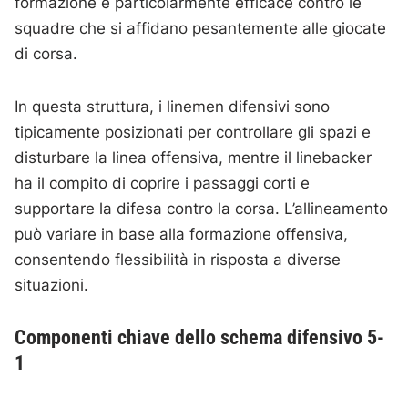
formazione è particolarmente efficace contro le
squadre che si affidano pesantemente alle giocate
di corsa.
In questa struttura, i linemen difensivi sono
tipicamente posizionati per controllare gli spazi e
disturbare la linea offensiva, mentre il linebacker
ha il compito di coprire i passaggi corti e
supportare la difesa contro la corsa. L’allineamento
può variare in base alla formazione offensiva,
consentendo flessibilità in risposta a diverse
situazioni.
Componenti chiave dello schema difensivo 5-
1