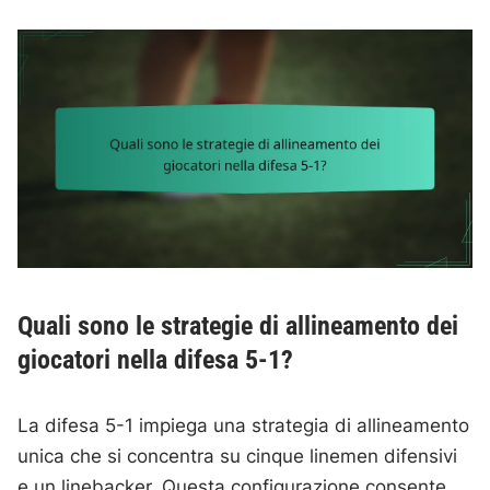
Quali sono le strategie di allineamento dei
giocatori nella difesa 5-1?
La difesa 5-1 impiega una strategia di allineamento
unica che si concentra su cinque linemen difensivi
e un linebacker. Questa configurazione consente