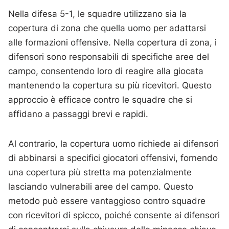
Nella difesa 5-1, le squadre utilizzano sia la
copertura di zona che quella uomo per adattarsi
alle formazioni offensive. Nella copertura di zona, i
difensori sono responsabili di specifiche aree del
campo, consentendo loro di reagire alla giocata
mantenendo la copertura su più ricevitori. Questo
approccio è efficace contro le squadre che si
affidano a passaggi brevi e rapidi.
Al contrario, la copertura uomo richiede ai difensori
di abbinarsi a specifici giocatori offensivi, fornendo
una copertura più stretta ma potenzialmente
lasciando vulnerabili aree del campo. Questo
metodo può essere vantaggioso contro squadre
con ricevitori di spicco, poiché consente ai difensori