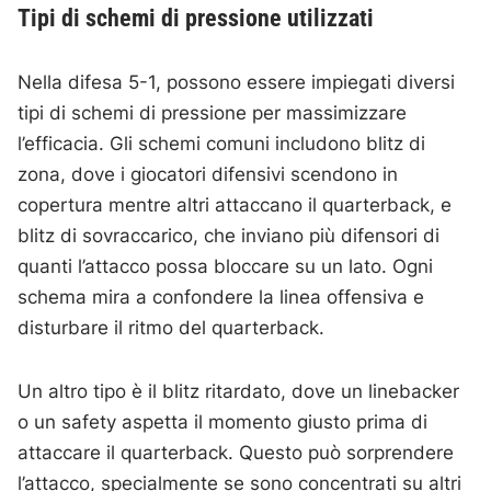
Tipi di schemi di pressione utilizzati
Nella difesa 5-1, possono essere impiegati diversi
tipi di schemi di pressione per massimizzare
l’efficacia. Gli schemi comuni includono blitz di
zona, dove i giocatori difensivi scendono in
copertura mentre altri attaccano il quarterback, e
blitz di sovraccarico, che inviano più difensori di
quanti l’attacco possa bloccare su un lato. Ogni
schema mira a confondere la linea offensiva e
disturbare il ritmo del quarterback.
Un altro tipo è il blitz ritardato, dove un linebacker
o un safety aspetta il momento giusto prima di
attaccare il quarterback. Questo può sorprendere
l’attacco, specialmente se sono concentrati su altri