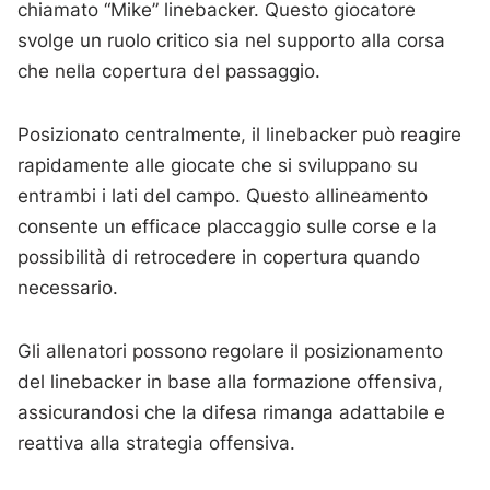
chiamato “Mike” linebacker. Questo giocatore
svolge un ruolo critico sia nel supporto alla corsa
che nella copertura del passaggio.
Posizionato centralmente, il linebacker può reagire
rapidamente alle giocate che si sviluppano su
entrambi i lati del campo. Questo allineamento
consente un efficace placcaggio sulle corse e la
possibilità di retrocedere in copertura quando
necessario.
Gli allenatori possono regolare il posizionamento
del linebacker in base alla formazione offensiva,
assicurandosi che la difesa rimanga adattabile e
reattiva alla strategia offensiva.