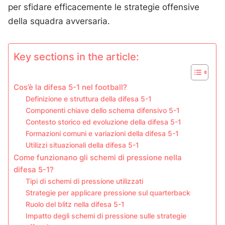
per sfidare efficacemente le strategie offensive
della squadra avversaria.
Key sections in the article:
Cos’è la difesa 5-1 nel football?
Definizione e struttura della difesa 5-1
Componenti chiave dello schema difensivo 5-1
Contesto storico ed evoluzione della difesa 5-1
Formazioni comuni e variazioni della difesa 5-1
Utilizzi situazionali della difesa 5-1
Come funzionano gli schemi di pressione nella
difesa 5-1?
Tipi di schemi di pressione utilizzati
Strategie per applicare pressione sul quarterback
Ruolo del blitz nella difesa 5-1
Impatto degli schemi di pressione sulle strategie