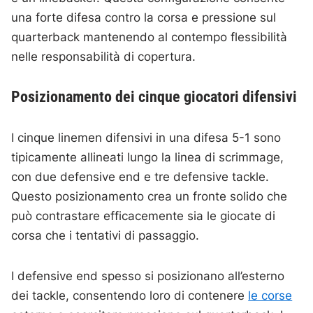
una forte difesa contro la corsa e pressione sul
quarterback mantenendo al contempo flessibilità
nelle responsabilità di copertura.
Posizionamento dei cinque giocatori difensivi
I cinque linemen difensivi in una difesa 5-1 sono
tipicamente allineati lungo la linea di scrimmage,
con due defensive end e tre defensive tackle.
Questo posizionamento crea un fronte solido che
può contrastare efficacemente sia le giocate di
corsa che i tentativi di passaggio.
I defensive end spesso si posizionano all’esterno
dei tackle, consentendo loro di contenere
le corse