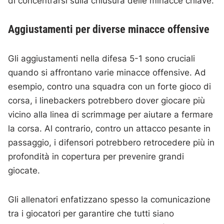
di concentrarsi sulla chiusura delle minacce chiave.
Aggiustamenti per diverse minacce offensive
Gli aggiustamenti nella difesa 5-1 sono cruciali
quando si affrontano varie minacce offensive. Ad
esempio, contro una squadra con un forte gioco di
corsa, i linebackers potrebbero dover giocare più
vicino alla linea di scrimmage per aiutare a fermare
la corsa. Al contrario, contro un attacco pesante in
passaggio, i difensori potrebbero retrocedere più in
profondità in copertura per prevenire grandi
giocate.
Gli allenatori enfatizzano spesso la comunicazione
tra i giocatori per garantire che tutti siano