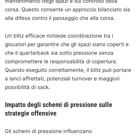
mantenimento degli spazi e sul controllo della
corsa. Questo consente un approccio bilanciato sia
alla difesa contro il passaggio che alla corsa.
Un blitz efficace richiede coordinazione tra i
giocatori per garantire che gli spazi siano coperti e
che il quarterback sia sotto pressione senza
compromettere le responsabilità di copertura.
Quando eseguito correttamente, il blitz può portare
a lanci affrettati, potenziali turnover e maggiori
possibilità di sack.
Impatto degli schemi di pressione sulle
strategie offensive
Gli schemi di pressione influenzano