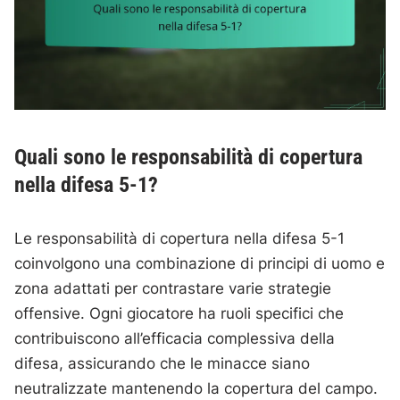
Quali sono le responsabilità di copertura
nella difesa 5-1?
Le responsabilità di copertura nella difesa 5-1
coinvolgono una combinazione di principi di uomo e
zona adattati per contrastare varie strategie
offensive. Ogni giocatore ha ruoli specifici che
contribuiscono all’efficacia complessiva della
difesa, assicurando che le minacce siano
neutralizzate mantenendo la copertura del campo.