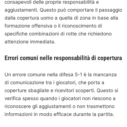
consapevoli delle proprie responsabilità e
aggiustamenti. Questo può comportare il passaggio
dalla copertura uomo a quella di zona in base alla
formazione offensiva o il riconoscimento di
specifiche combinazioni di rotte che richiedono
attenzione immediata.
Errori comuni nelle responsabilità di copertura
Un errore comune nella difesa 5-1 è la mancanza
di comunicazione tra i giocatori, che porta a
coperture sbagliate e ricevitori scoperti. Questo si
verifica spesso quando i giocatori non riescono a
riconoscere gli aggiustamenti o non trasmettono
informazioni in modo efficace durante la partita.