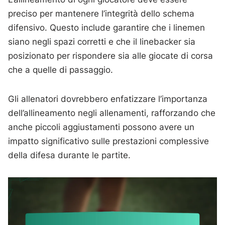
preciso per mantenere l’integrità dello schema
difensivo. Questo include garantire che i linemen
siano negli spazi corretti e che il linebacker sia
posizionato per rispondere sia alle giocate di corsa
che a quelle di passaggio.
Gli allenatori dovrebbero enfatizzare l’importanza
dell’allineamento negli allenamenti, rafforzando che
anche piccoli aggiustamenti possono avere un
impatto significativo sulle prestazioni complessive
della difesa durante le partite.