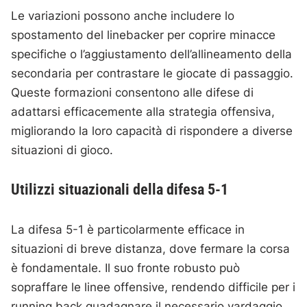
Le variazioni possono anche includere lo
spostamento del linebacker per coprire minacce
specifiche o l’aggiustamento dell’allineamento della
secondaria per contrastare le giocate di passaggio.
Queste formazioni consentono alle difese di
adattarsi efficacemente alla strategia offensiva,
migliorando la loro capacità di rispondere a diverse
situazioni di gioco.
Utilizzi situazionali della difesa 5-1
La difesa 5-1 è particolarmente efficace in
situazioni di breve distanza, dove fermare la corsa
è fondamentale. Il suo fronte robusto può
sopraffare le linee offensive, rendendo difficile per i
running back guadagnare il necessario yardaggio.