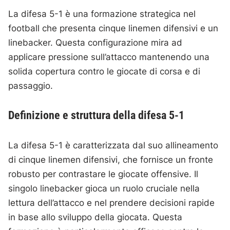
La difesa 5-1 è una formazione strategica nel
football che presenta cinque linemen difensivi e un
linebacker. Questa configurazione mira ad
applicare pressione sull’attacco mantenendo una
solida copertura contro le giocate di corsa e di
passaggio.
Definizione e struttura della difesa 5-1
La difesa 5-1 è caratterizzata dal suo allineamento
di cinque linemen difensivi, che fornisce un fronte
robusto per contrastare le giocate offensive. Il
singolo linebacker gioca un ruolo cruciale nella
lettura dell’attacco e nel prendere decisioni rapide
in base allo sviluppo della giocata. Questa