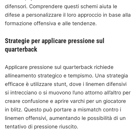
difensori. Comprendere questi schemi aiuta le
difese a personalizzare il loro approccio in base alla
formazione offensiva e alle tendenze.
Strategie per applicare pressione sul
quarterback
Applicare pressione sul quarterback richiede
allineamento strategico e tempismo. Una strategia
efficace è utilizzare stunt, dove i linemen difensivi
si intrecciano o si muovono l’uno attorno all’altro per
creare confusione e aprire varchi per un giocatore
in blitz. Questo può portare a mismatch contro i
linemen offensivi, aumentando le possibilità di un
tentativo di pressione riuscito.