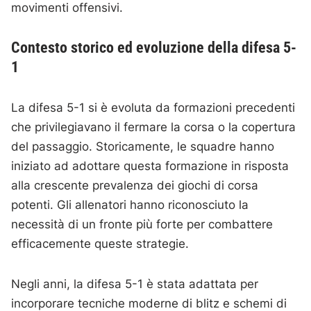
movimenti offensivi.
Contesto storico ed evoluzione della difesa 5-
1
La difesa 5-1 si è evoluta da formazioni precedenti
che privilegiavano il fermare la corsa o la copertura
del passaggio. Storicamente, le squadre hanno
iniziato ad adottare questa formazione in risposta
alla crescente prevalenza dei giochi di corsa
potenti. Gli allenatori hanno riconosciuto la
necessità di un fronte più forte per combattere
efficacemente queste strategie.
Negli anni, la difesa 5-1 è stata adattata per
incorporare tecniche moderne di blitz e schemi di