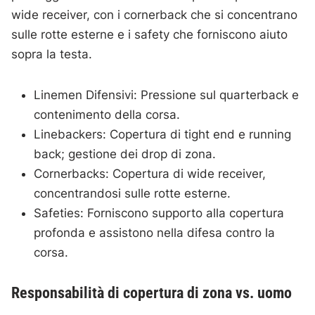
wide receiver, con i cornerback che si concentrano
sulle rotte esterne e i safety che forniscono aiuto
sopra la testa.
Linemen Difensivi: Pressione sul quarterback e
contenimento della corsa.
Linebackers: Copertura di tight end e running
back; gestione dei drop di zona.
Cornerbacks: Copertura di wide receiver,
concentrandosi sulle rotte esterne.
Safeties: Forniscono supporto alla copertura
profonda e assistono nella difesa contro la
corsa.
Responsabilità di copertura di zona vs. uomo