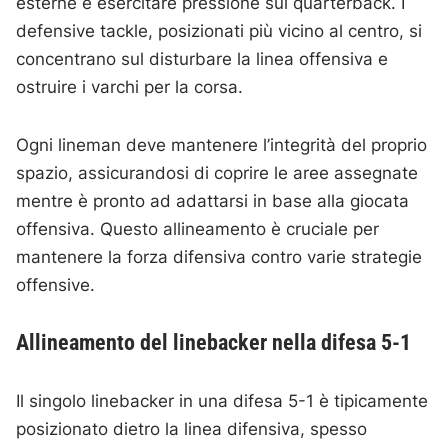
esterne e esercitare pressione sul quarterback. I
defensive tackle, posizionati più vicino al centro, si
concentrano sul disturbare la linea offensiva e
ostruire i varchi per la corsa.
Ogni lineman deve mantenere l’integrità del proprio
spazio, assicurandosi di coprire le aree assegnate
mentre è pronto ad adattarsi in base alla giocata
offensiva. Questo allineamento è cruciale per
mantenere la forza difensiva contro varie strategie
offensive.
Allineamento del linebacker nella difesa 5-1
Il singolo linebacker in una difesa 5-1 è tipicamente
posizionato dietro la linea difensiva, spesso