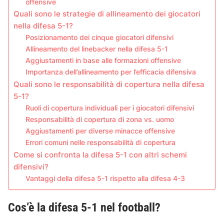
offensive
Quali sono le strategie di allineamento dei giocatori
nella difesa 5-1?
Posizionamento dei cinque giocatori difensivi
Allineamento del linebacker nella difesa 5-1
Aggiustamenti in base alle formazioni offensive
Importanza dell’allineamento per l’efficacia difensiva
Quali sono le responsabilità di copertura nella difesa
5-1?
Ruoli di copertura individuali per i giocatori difensivi
Responsabilità di copertura di zona vs. uomo
Aggiustamenti per diverse minacce offensive
Errori comuni nelle responsabilità di copertura
Come si confronta la difesa 5-1 con altri schemi
difensivi?
Vantaggi della difesa 5-1 rispetto alla difesa 4-3
Cos’è la difesa 5-1 nel football?