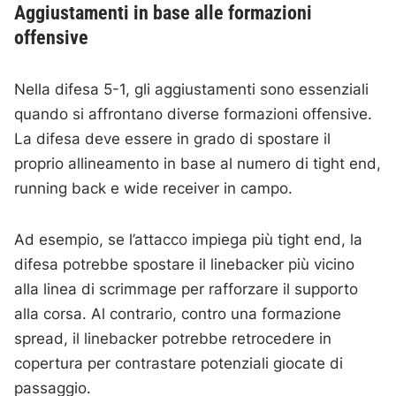
Aggiustamenti in base alle formazioni
offensive
Nella difesa 5-1, gli aggiustamenti sono essenziali
quando si affrontano diverse formazioni offensive.
La difesa deve essere in grado di spostare il
proprio allineamento in base al numero di tight end,
running back e wide receiver in campo.
Ad esempio, se l’attacco impiega più tight end, la
difesa potrebbe spostare il linebacker più vicino
alla linea di scrimmage per rafforzare il supporto
alla corsa. Al contrario, contro una formazione
spread, il linebacker potrebbe retrocedere in
copertura per contrastare potenziali giocate di
passaggio.