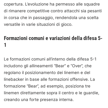
copertura. L’evoluzione ha permesso alle squadre
di rimanere competitive contro attacchi sia pesanti
in corsa che in passaggio, rendendola una scelta
versatile in varie situazioni di gioco.
Formazioni comuni e variazioni della difesa 5-
1
Le formazioni comuni all’interno della difesa 5-1
includono gli allineamenti “Bear” e “Over”, che
regolano il posizionamento dei linemen e del
linebacker in base alle formazioni offensive. La
formazione “Bear”, ad esempio, posiziona tre
linemen direttamente sopra il centro e le guardie,
creando una forte presenza interna.