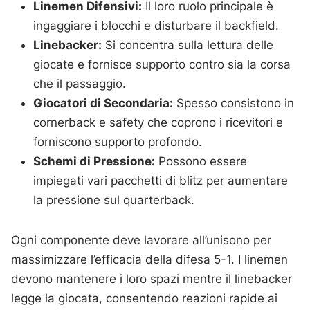
Linemen Difensivi:
Il loro ruolo principale è
ingaggiare i blocchi e disturbare il backfield.
Linebacker:
Si concentra sulla lettura delle
giocate e fornisce supporto contro sia la corsa
che il passaggio.
Giocatori di Secondaria:
Spesso consistono in
cornerback e safety che coprono i ricevitori e
forniscono supporto profondo.
Schemi di Pressione:
Possono essere
impiegati vari pacchetti di blitz per aumentare
la pressione sul quarterback.
Ogni componente deve lavorare all’unisono per
massimizzare l’efficacia della difesa 5-1. I linemen
devono mantenere i loro spazi mentre il linebacker
legge la giocata, consentendo reazioni rapide ai