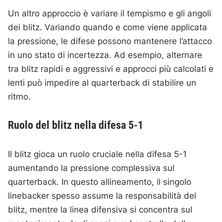
Un altro approccio è variare il tempismo e gli angoli
dei blitz. Variando quando e come viene applicata
la pressione, le difese possono mantenere l’attacco
in uno stato di incertezza. Ad esempio, alternare
tra blitz rapidi e aggressivi e approcci più calcolati e
lenti può impedire al quarterback di stabilire un
ritmo.
Ruolo del blitz nella difesa 5-1
Il blitz gioca un ruolo cruciale nella difesa 5-1
aumentando la pressione complessiva sul
quarterback. In questo allineamento, il singolo
linebacker spesso assume la responsabilità del
blitz, mentre la linea difensiva si concentra sul