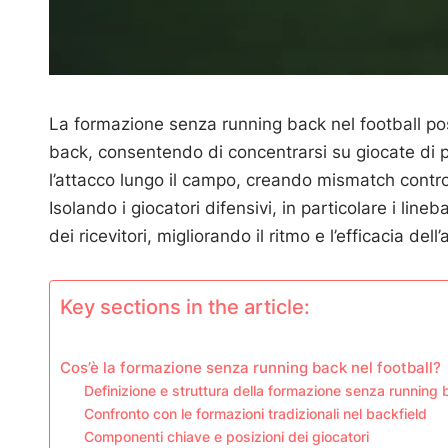
La formazione senza running back nel football po
back, consentendo di concentrarsi su giocate di 
l’attacco lungo il campo, creando mismatch contro
Isolando i giocatori difensivi, in particolare i lineb
dei ricevitori, migliorando il ritmo e l’efficacia dell’
Key sections in the article:
Cos’è la formazione senza running back nel football?
Definizione e struttura della formazione senza running
Confronto con le formazioni tradizionali nel backfield
Componenti chiave e posizioni dei giocatori