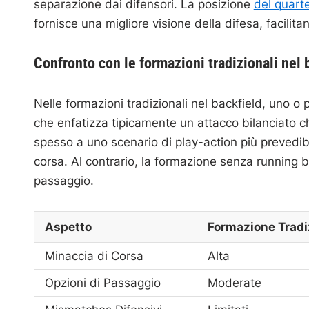
separazione dai difensori. La posizione
del quart
fornisce una migliore visione della difesa, facilitan
Confronto con le formazioni tradizionali nel 
Nelle formazioni tradizionali nel backfield, uno o 
che enfatizza tipicamente un attacco bilanciato 
spesso a uno scenario di play-action più prevedibi
corsa. Al contrario, la formazione senza running 
passaggio.
Aspetto
Formazione Tradi
Minaccia di Corsa
Alta
Opzioni di Passaggio
Moderate