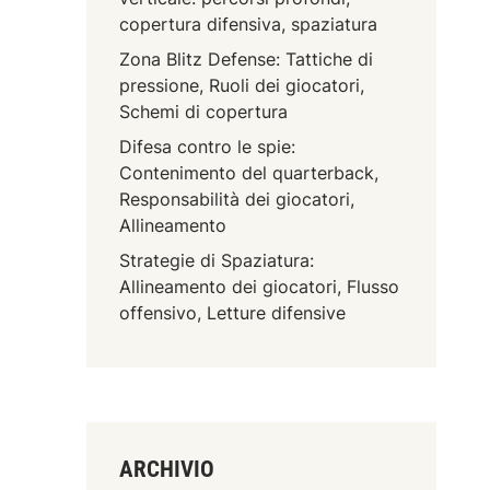
copertura difensiva, spaziatura
Zona Blitz Defense: Tattiche di
pressione, Ruoli dei giocatori,
Schemi di copertura
Difesa contro le spie:
Contenimento del quarterback,
Responsabilità dei giocatori,
Allineamento
Strategie di Spaziatura:
Allineamento dei giocatori, Flusso
offensivo, Letture difensive
ARCHIVIO