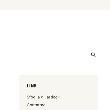
LINK
Sfoglia gli articoli
Contattaci