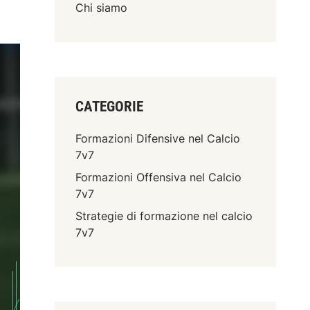
Chi siamo
CATEGORIE
Formazioni Difensive nel Calcio
7v7
Formazioni Offensiva nel Calcio
7v7
Strategie di formazione nel calcio
7v7