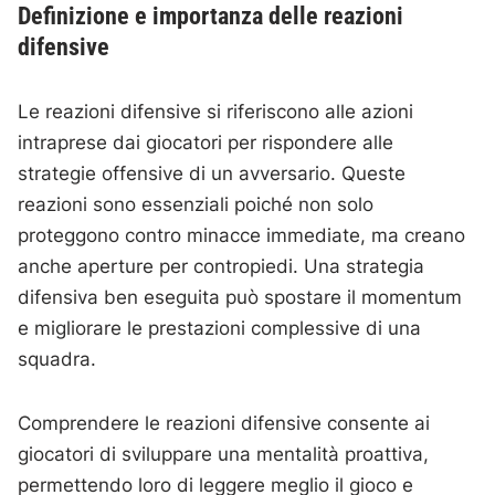
Definizione e importanza delle reazioni
difensive
Le reazioni difensive si riferiscono alle azioni
intraprese dai giocatori per rispondere alle
strategie offensive di un avversario. Queste
reazioni sono essenziali poiché non solo
proteggono contro minacce immediate, ma creano
anche aperture per contropiedi. Una strategia
difensiva ben eseguita può spostare il momentum
e migliorare le prestazioni complessive di una
squadra.
Comprendere le reazioni difensive consente ai
giocatori di sviluppare una mentalità proattiva,
permettendo loro di leggere meglio il gioco e