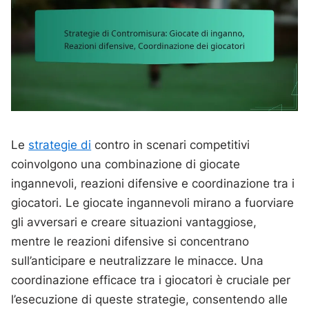
Le
strategie di
contro in scenari competitivi
coinvolgono una combinazione di giocate
ingannevoli, reazioni difensive e coordinazione tra i
giocatori. Le giocate ingannevoli mirano a fuorviare
gli avversari e creare situazioni vantaggiose,
mentre le reazioni difensive si concentrano
sull’anticipare e neutralizzare le minacce. Una
coordinazione efficace tra i giocatori è cruciale per
l’esecuzione di queste strategie, consentendo alle