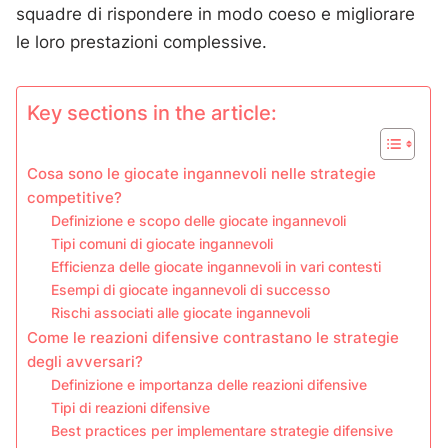
squadre di rispondere in modo coeso e migliorare
le loro prestazioni complessive.
Key sections in the article:
Cosa sono le giocate ingannevoli nelle strategie
competitive?
Definizione e scopo delle giocate ingannevoli
Tipi comuni di giocate ingannevoli
Efficienza delle giocate ingannevoli in vari contesti
Esempi di giocate ingannevoli di successo
Rischi associati alle giocate ingannevoli
Come le reazioni difensive contrastano le strategie
degli avversari?
Definizione e importanza delle reazioni difensive
Tipi di reazioni difensive
Best practices per implementare strategie difensive