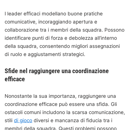
I leader efficaci modellano buone pratiche
comunicative, incoraggiando apertura e
collaborazione tra i membri della squadra. Possono
identificare punti di forza e debolezza all’interno
della squadra, consentendo migliori assegnazioni
di ruolo e aggiustamenti strategici.
Sfide nel raggiungere una coordinazione
efficace
Nonostante la sua importanza, raggiungere una
coordinazione efficace può essere una sfida. Gli
ostacoli comuni includono la scarsa comunicazione,
stili
di gioco
diversi e mancanza di fiducia tra i
membri della squadra. Questi problemi possono