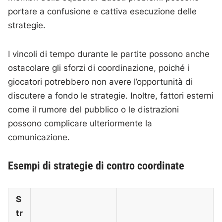
portare a confusione e cattiva esecuzione delle
strategie.
I vincoli di tempo durante le partite possono anche
ostacolare gli sforzi di coordinazione, poiché i
giocatori potrebbero non avere l’opportunità di
discutere a fondo le strategie. Inoltre, fattori esterni
come il rumore del pubblico o le distrazioni
possono complicare ulteriormente la
comunicazione.
Esempi di strategie di contro coordinate
S
tr