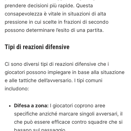
prendere decisioni più rapide. Questa
consapevolezza è vitale in situazioni di alta
pressione in cui scelte in frazioni di secondo
possono determinare l’esito di una partita.
Tipi di reazioni difensive
Ci sono diversi tipi di reazioni difensive che i
giocatori possono impiegare in base alla situazione
e alle tattiche dell’avversario. I tipi comuni
includono:
Difesa a zona:
I giocatori coprono aree
specifiche anziché marcare singoli avversari, il
che può essere efficace contro squadre che si
basano sul passaggio.