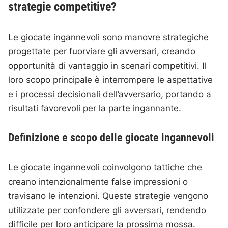
strategie competitive?
Le giocate ingannevoli sono manovre strategiche
progettate per fuorviare gli avversari, creando
opportunità di vantaggio in scenari competitivi. Il
loro scopo principale è interrompere le aspettative
e i processi decisionali dell’avversario, portando a
risultati favorevoli per la parte ingannante.
Definizione e scopo delle giocate ingannevoli
Le giocate ingannevoli coinvolgono tattiche che
creano intenzionalmente false impressioni o
travisano le intenzioni. Queste strategie vengono
utilizzate per confondere gli avversari, rendendo
difficile per loro anticipare la prossima mossa.