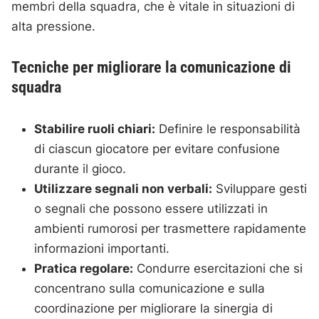
membri della squadra, che è vitale in situazioni di
alta pressione.
Tecniche per migliorare la comunicazione di
squadra
Stabilire ruoli chiari:
Definire le responsabilità
di ciascun giocatore per evitare confusione
durante il gioco.
Utilizzare segnali non verbali:
Sviluppare gesti
o segnali che possono essere utilizzati in
ambienti rumorosi per trasmettere rapidamente
informazioni importanti.
Pratica regolare:
Condurre esercitazioni che si
concentrano sulla comunicazione e sulla
coordinazione per migliorare la sinergia di