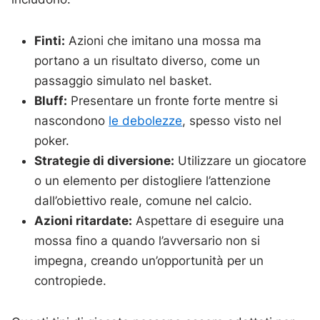
Finti:
Azioni che imitano una mossa ma
portano a un risultato diverso, come un
passaggio simulato nel basket.
Bluff:
Presentare un fronte forte mentre si
nascondono
le debolezze
, spesso visto nel
poker.
Strategie di diversione:
Utilizzare un giocatore
o un elemento per distogliere l’attenzione
dall’obiettivo reale, comune nel calcio.
Azioni ritardate:
Aspettare di eseguire una
mossa fino a quando l’avversario non si
impegna, creando un’opportunità per un
contropiede.