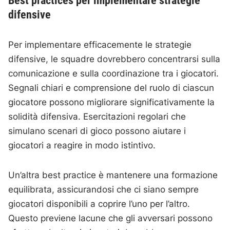
Best practices per implementare strategie
difensive
Per implementare efficacemente le strategie
difensive, le squadre dovrebbero concentrarsi sulla
comunicazione e sulla coordinazione tra i giocatori.
Segnali chiari e comprensione del ruolo di ciascun
giocatore possono migliorare significativamente la
solidità difensiva. Esercitazioni regolari che
simulano scenari di gioco possono aiutare i
giocatori a reagire in modo istintivo.
Un’altra best practice è mantenere una formazione
equilibrata, assicurandosi che ci siano sempre
giocatori disponibili a coprire l’uno per l’altro.
Questo previene lacune che gli avversari possono