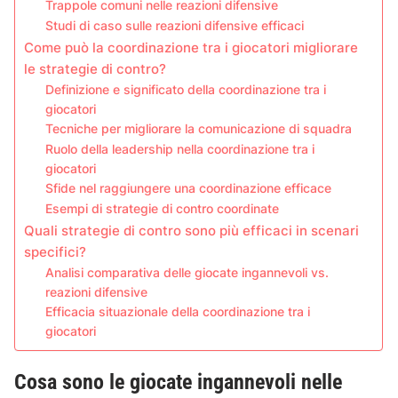
Trappole comuni nelle reazioni difensive
Studi di caso sulle reazioni difensive efficaci
Come può la coordinazione tra i giocatori migliorare
le strategie di contro?
Definizione e significato della coordinazione tra i
giocatori
Tecniche per migliorare la comunicazione di squadra
Ruolo della leadership nella coordinazione tra i
giocatori
Sfide nel raggiungere una coordinazione efficace
Esempi di strategie di contro coordinate
Quali strategie di contro sono più efficaci in scenari
specifici?
Analisi comparativa delle giocate ingannevoli vs.
reazioni difensive
Efficacia situazionale della coordinazione tra i
giocatori
Cosa sono le giocate ingannevoli nelle