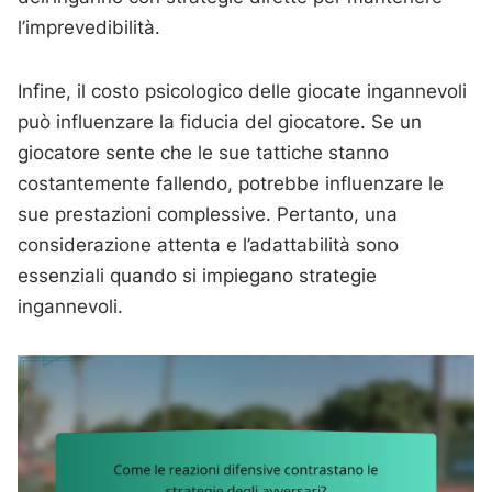
l’imprevedibilità.
Infine, il costo psicologico delle giocate ingannevoli
può influenzare la fiducia del giocatore. Se un
giocatore sente che le sue tattiche stanno
costantemente fallendo, potrebbe influenzare le
sue prestazioni complessive. Pertanto, una
considerazione attenta e l’adattabilità sono
essenziali quando si impiegano strategie
ingannevoli.