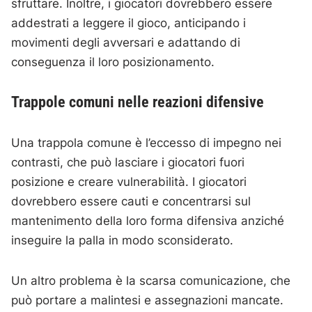
sfruttare. Inoltre, i giocatori dovrebbero essere
addestrati a leggere il gioco, anticipando i
movimenti degli avversari e adattando di
conseguenza il loro posizionamento.
Trappole comuni nelle reazioni difensive
Una trappola comune è l’eccesso di impegno nei
contrasti, che può lasciare i giocatori fuori
posizione e creare vulnerabilità. I giocatori
dovrebbero essere cauti e concentrarsi sul
mantenimento della loro forma difensiva anziché
inseguire la palla in modo sconsiderato.
Un altro problema è la scarsa comunicazione, che
può portare a malintesi e assegnazioni mancate.