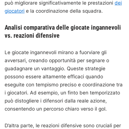
può migliorare significativamente le prestazioni
dei
giocatori
e la coordinazione della squadra.
Analisi comparativa delle giocate ingannevoli
vs. reazioni difensive
Le giocate ingannevoli mirano a fuorviare gli
avversari, creando opportunità per segnare o
guadagnare un vantaggio. Queste strategie
possono essere altamente efficaci quando
eseguite con tempismo preciso e coordinazione tra
i giocatori. Ad esempio, un finto ben temporizzato
può distogliere i difensori dalla reale azione,
consentendo un percorso chiaro verso il gol.
D’altra parte, le reazioni difensive sono cruciali per