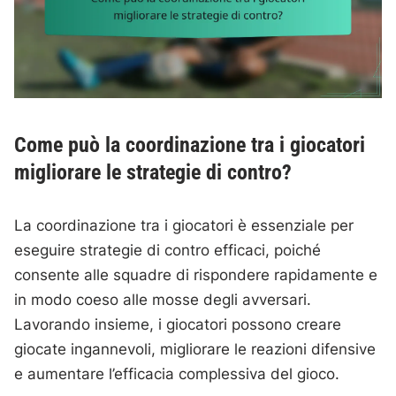
Come può la coordinazione tra i giocatori
migliorare le strategie di contro?
La coordinazione tra i giocatori è essenziale per
eseguire strategie di contro efficaci, poiché
consente alle squadre di rispondere rapidamente e
in modo coeso alle mosse degli avversari.
Lavorando insieme, i giocatori possono creare
giocate ingannevoli, migliorare le reazioni difensive
e aumentare l’efficacia complessiva del gioco.