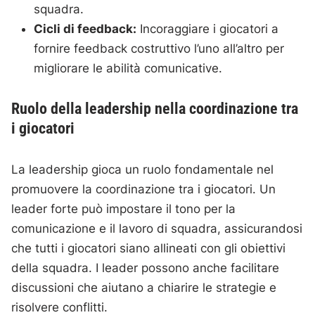
squadra.
Cicli di feedback:
Incoraggiare i giocatori a
fornire feedback costruttivo l’uno all’altro per
migliorare le abilità comunicative.
Ruolo della leadership nella coordinazione tra
i giocatori
La leadership gioca un ruolo fondamentale nel
promuovere la coordinazione tra i giocatori. Un
leader forte può impostare il tono per la
comunicazione e il lavoro di squadra, assicurandosi
che tutti i giocatori siano allineati con gli obiettivi
della squadra. I leader possono anche facilitare
discussioni che aiutano a chiarire le strategie e
risolvere conflitti.