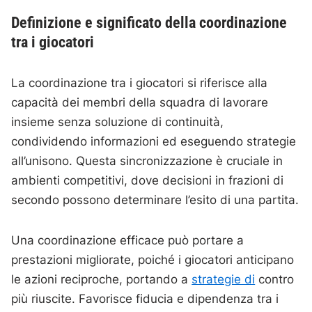
Definizione e significato della coordinazione
tra i giocatori
La coordinazione tra i giocatori si riferisce alla
capacità dei membri della squadra di lavorare
insieme senza soluzione di continuità,
condividendo informazioni ed eseguendo strategie
all’unisono. Questa sincronizzazione è cruciale in
ambienti competitivi, dove decisioni in frazioni di
secondo possono determinare l’esito di una partita.
Una coordinazione efficace può portare a
prestazioni migliorate, poiché i giocatori anticipano
le azioni reciproche, portando a
strategie di
contro
più riuscite. Favorisce fiducia e dipendenza tra i