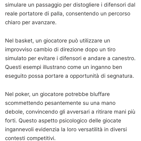
simulare un passaggio per distogliere i difensori dal
reale portatore di palla, consentendo un percorso
chiaro per avanzare.
Nel basket, un giocatore può utilizzare un
improvviso cambio di direzione dopo un tiro
simulato per evitare i difensori e andare a canestro.
Questi esempi illustrano come un inganno ben
eseguito possa portare a opportunità di segnatura.
Nel poker, un giocatore potrebbe bluffare
scommettendo pesantemente su una mano
debole, convincendo gli avversari a ritirare mani più
forti. Questo aspetto psicologico delle giocate
ingannevoli evidenzia la loro versatilità in diversi
contesti competitivi.