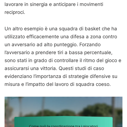
lavorare in sinergia e anticipare i movimenti
reciproci.
Un altro esempio è una squadra di basket che ha
utilizzato efficacemente una difesa a zona contro
un avversario ad alto punteggio. Forzando
l’avversario a prendere tiri a bassa percentuale,
sono stati in grado di controllare il ritmo del gioco e
assicurarsi una vittoria. Questi studi di caso
evidenziano l’importanza di strategie difensive su
misura e l’impatto del lavoro di squadra coeso.