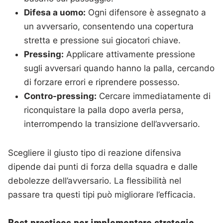
Difesa a uomo:
Ogni difensore è assegnato a
un avversario, consentendo una copertura
stretta e pressione sui giocatori chiave.
Pressing:
Applicare attivamente pressione
sugli avversari quando hanno la palla, cercando
di forzare errori e riprendere possesso.
Contro-pressing:
Cercare immediatamente di
riconquistare la palla dopo averla persa,
interrompendo la transizione dell’avversario.
Scegliere il giusto tipo di reazione difensiva
dipende dai punti di forza della squadra e dalle
debolezze dell’avversario. La flessibilità nel
passare tra questi tipi può migliorare l’efficacia.