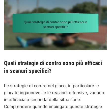
Quali strategie di contro sono più efficaci
in scenari specifici?
Le strategie di contro nel gioco, in particolare le
giocate ingannevoli e le reazioni difensive, variano
in efficacia a seconda della situazione.
Comprendere quando impiegare queste strategie