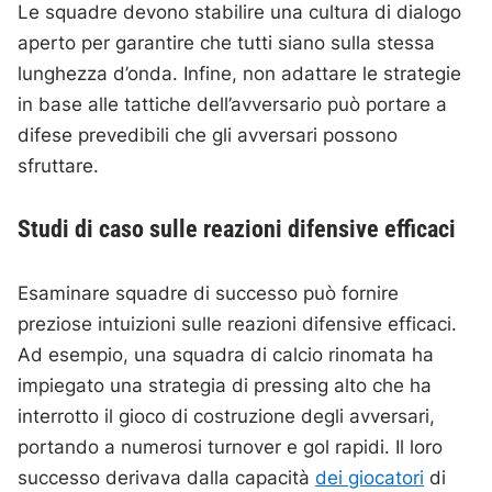
Le squadre devono stabilire una cultura di dialogo
aperto per garantire che tutti siano sulla stessa
lunghezza d’onda. Infine, non adattare le strategie
in base alle tattiche dell’avversario può portare a
difese prevedibili che gli avversari possono
sfruttare.
Studi di caso sulle reazioni difensive efficaci
Esaminare squadre di successo può fornire
preziose intuizioni sulle reazioni difensive efficaci.
Ad esempio, una squadra di calcio rinomata ha
impiegato una strategia di pressing alto che ha
interrotto il gioco di costruzione degli avversari,
portando a numerosi turnover e gol rapidi. Il loro
successo derivava dalla capacità
dei giocatori
di