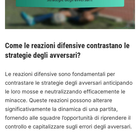
Come le reazioni difensive contrastano le
strategie degli avversari?
Le reazioni difensive sono fondamentali per
contrastare le strategie degli avversari anticipando
le loro mosse e neutralizzando efficacemente le
minacce. Queste reazioni possono alterare
significativamente la dinamica di una partita,
fornendo alle squadre l’opportunità di riprendere il
controllo e capitalizzare sugli errori degli avversari.