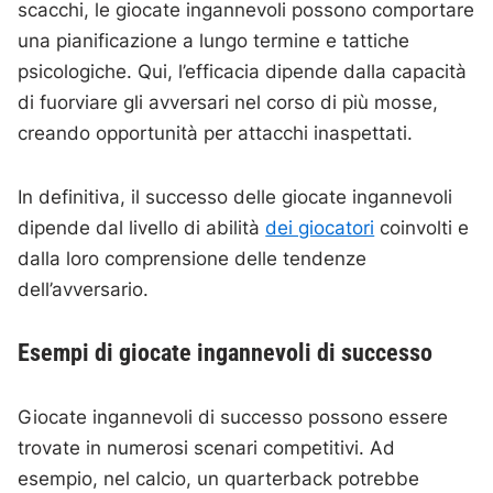
scacchi, le giocate ingannevoli possono comportare
una pianificazione a lungo termine e tattiche
psicologiche. Qui, l’efficacia dipende dalla capacità
di fuorviare gli avversari nel corso di più mosse,
creando opportunità per attacchi inaspettati.
In definitiva, il successo delle giocate ingannevoli
dipende dal livello di abilità
dei giocatori
coinvolti e
dalla loro comprensione delle tendenze
dell’avversario.
Esempi di giocate ingannevoli di successo
Giocate ingannevoli di successo possono essere
trovate in numerosi scenari competitivi. Ad
esempio, nel calcio, un quarterback potrebbe