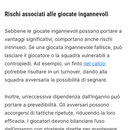
Rischi associati alle giocate ingannevoli
Sebbene le giocate ingannevoli possano portare a
vantaggi significativi, comportano anche rischi
intrinseci. Se una giocata ingannevole fallisce, può
lasciare il giocatore o la squadra vulnerabili a
contropiedi. Ad esempio, un finto
nel calcio
potrebbe risultare in un turnover, dando alla
squadra avversaria la possibilità di segnare.
Inoltre, un’eccessiva dipendenza dall’inganno può
portare a prevedibilità. Gli avversari possono
accorgersi di tattiche ripetute, riducendo la loro
efficacia. I giocatori devono bilanciare l’uso
dell’inganno con strategie dirette per mantenere