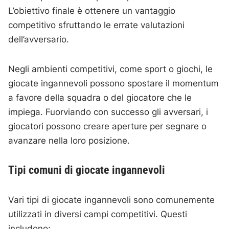
L’obiettivo finale è ottenere un vantaggio
competitivo sfruttando le errate valutazioni
dell’avversario.
Negli ambienti competitivi, come sport o giochi, le
giocate ingannevoli possono spostare il momentum
a favore della squadra o del giocatore che le
impiega. Fuorviando con successo gli avversari, i
giocatori possono creare aperture per segnare o
avanzare nella loro posizione.
Tipi comuni di giocate ingannevoli
Vari tipi di giocate ingannevoli sono comunemente
utilizzati in diversi campi competitivi. Questi
includono: