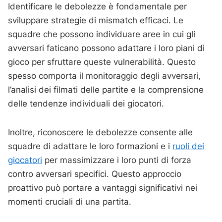
Identificare le debolezze è fondamentale per
sviluppare strategie di mismatch efficaci. Le
squadre che possono individuare aree in cui gli
avversari faticano possono adattare i loro piani di
gioco per sfruttare queste vulnerabilità. Questo
spesso comporta il monitoraggio degli avversari,
l’analisi dei filmati delle partite e la comprensione
delle tendenze individuali dei giocatori.
Inoltre, riconoscere le debolezze consente alle
squadre di adattare le loro formazioni e i
ruoli dei
giocatori
per massimizzare i loro punti di forza
contro avversari specifici. Questo approccio
proattivo può portare a vantaggi significativi nei
momenti cruciali di una partita.