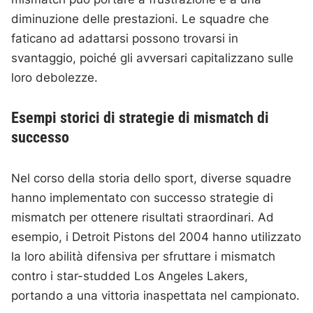
diminuzione delle prestazioni. Le squadre che
faticano ad adattarsi possono trovarsi in
svantaggio, poiché gli avversari capitalizzano sulle
loro debolezze.
Esempi storici di strategie di mismatch di
successo
Nel corso della storia dello sport, diverse squadre
hanno implementato con successo strategie di
mismatch per ottenere risultati straordinari. Ad
esempio, i Detroit Pistons del 2004 hanno utilizzato
la loro abilità difensiva per sfruttare i mismatch
contro i star-studded Los Angeles Lakers,
portando a una vittoria inaspettata nel campionato.