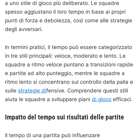
a uno stile di gioco più deliberato. Le squadre
spesso aggiustano il loro tempo in base ai propri
punti di forza e debolezza, così come alle strategie
degli avversari.
In termini pratici, il tempo può essere categorizzato
in tre stili principali: veloce, moderato e lento. Le
squadre a ritmo veloce puntano a transizioni rapide
e partite ad alto punteggio, mentre le squadre a
ritmo lento si concentrano sul controllo della palla e
sulle
strategie di
fensive. Comprendere questi stili
aiuta le squadre a sviluppare piani
di gioco
efficaci.
Impatto del tempo sui risultati delle partite
Il tempo di una partita può influenzare