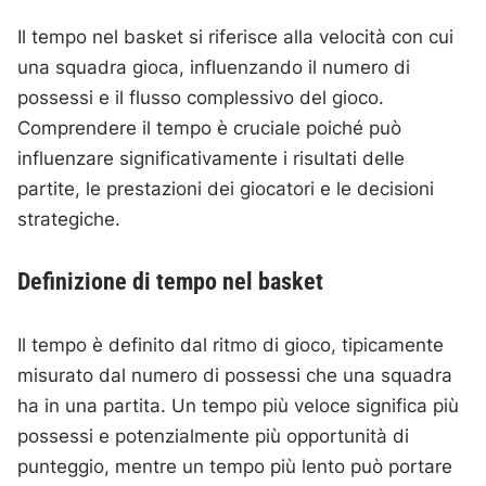
Il tempo nel basket si riferisce alla velocità con cui
una squadra gioca, influenzando il numero di
possessi e il flusso complessivo del gioco.
Comprendere il tempo è cruciale poiché può
influenzare significativamente i risultati delle
partite, le prestazioni dei giocatori e le decisioni
strategiche.
Definizione di tempo nel basket
Il tempo è definito dal ritmo di gioco, tipicamente
misurato dal numero di possessi che una squadra
ha in una partita. Un tempo più veloce significa più
possessi e potenzialmente più opportunità di
punteggio, mentre un tempo più lento può portare