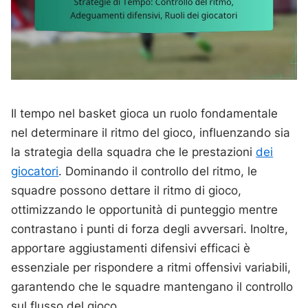
Il tempo nel basket gioca un ruolo fondamentale
nel determinare il ritmo del gioco, influenzando sia
la strategia della squadra che le prestazioni
dei
giocatori
. Dominando il controllo del ritmo, le
squadre possono dettare il ritmo di gioco,
ottimizzando le opportunità di punteggio mentre
contrastano i punti di forza degli avversari. Inoltre,
apportare aggiustamenti difensivi efficaci è
essenziale per rispondere a ritmi offensivi variabili,
garantendo che le squadre mantengano il controllo
sul flusso del gioco.