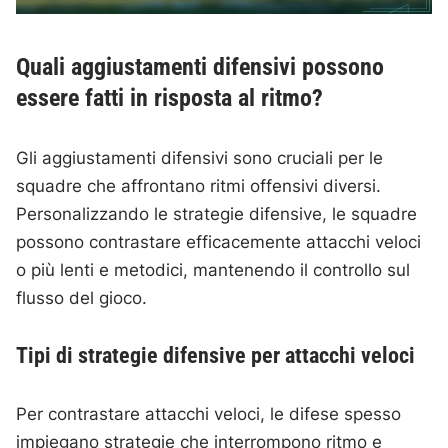
Quali aggiustamenti difensivi possono
essere fatti in risposta al ritmo?
Gli aggiustamenti difensivi sono cruciali per le
squadre che affrontano ritmi offensivi diversi.
Personalizzando le strategie difensive, le squadre
possono contrastare efficacemente attacchi veloci
o più lenti e metodici, mantenendo il controllo sul
flusso del gioco.
Tipi di strategie difensive per attacchi veloci
Per contrastare attacchi veloci, le difese spesso
impiegano strategie che interrompono ritmo e