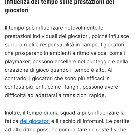
Influenza del tempo sulle prestazioni dei
giocatori
Il tempo può influenzare notevolmente le
prestazioni individuali dei giocatori, poiché influisce
sui loro ruoli e responsabilità in campo. I giocatori
che prosperano in ambienti a ritmo veloce, come i
playmaker, possono eccellere nel punteggio e nella
creazione di gioco quando il tempo è alto. Al
contrario, i giocatori che sono più efficaci in
contesti più lenti, come i lunghi, possono avere
difficoltà ad adattarsi a transizioni rapide.
Inoltre, il tempo di una squadra può influenzare la
fatica
dei giocatori
e il rischio di infortuni. Le partite
ad alto ritmo possono comportare richieste fisiche