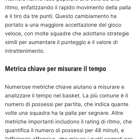
ritmo, enfatizzando il rapido movimento della palla
e il tiro da tre punti. Questo cambiamento ha
portato a una maggiore accettazione del gioco
veloce, con molte squadre che adottano strategie
simili per aumentare il punteggio e il valore di
intrattenimento.
Metrica chiave per misurare il tempo
Numerose metriche chiave aiutano a misurare e
analizzare il tempo nel basket. La più comune è il
numero di possessi per partita, che indica quante
volte una squadra ha la palla per segnare. Altre
metriche importanti includono il rating di ritmo, che
quantifica il numero di possessi per 48 minuti, e