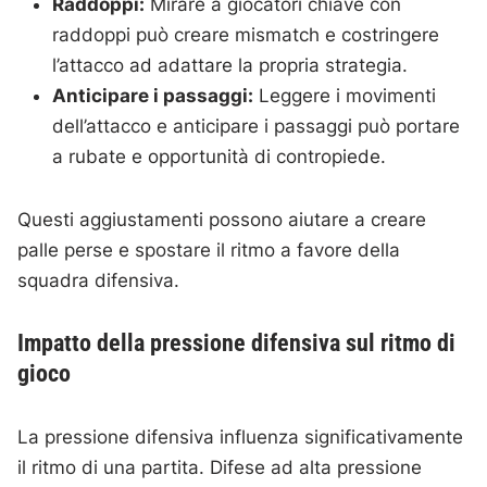
Raddoppi:
Mirare a giocatori chiave con
raddoppi può creare mismatch e costringere
l’attacco ad adattare la propria strategia.
Anticipare i passaggi:
Leggere i movimenti
dell’attacco e anticipare i passaggi può portare
a rubate e opportunità di contropiede.
Questi aggiustamenti possono aiutare a creare
palle perse e spostare il ritmo a favore della
squadra difensiva.
Impatto della pressione difensiva sul ritmo di
gioco
La pressione difensiva influenza significativamente
il ritmo di una partita. Difese ad alta pressione