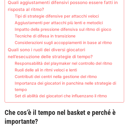
Quali aggiustamenti difensivi possono essere fatti in
risposta al ritmo?
Tipi di strategie difensive per attacchi veloci
Aggiustamenti per attacchi più lenti e metodici
Impatto della pressione difensiva sul ritmo di gioco
Tecniche di difesa in transizione
Considerazioni sugli accoppiamenti in base al ritmo
Quali sono i ruoli dei diversi giocatori
nell’esecuzione delle strategie di tempo?
Responsabilità del playmaker nel controllo del ritmo
Ruoli delle ali in ritmi veloci e lenti
Contributi dei centri nella gestione del ritmo
Importanza dei giocatori in panchina nelle strategie di
tempo
Set di abilità dei giocatori che influenzano il ritmo
Che cos’è il tempo nel basket e perché è
importante?