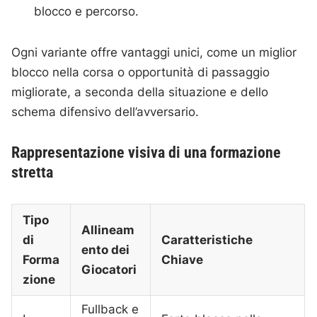
blocco e percorso.
Ogni variante offre vantaggi unici, come un miglior
blocco nella corsa o opportunità di passaggio
migliorate, a seconda della situazione e dello
schema difensivo dell’avversario.
Rappresentazione visiva di una formazione
stretta
Tipo
Allineam
di
Caratteristiche
ento dei
Forma
Chiave
Giocatori
zione
Fullback e