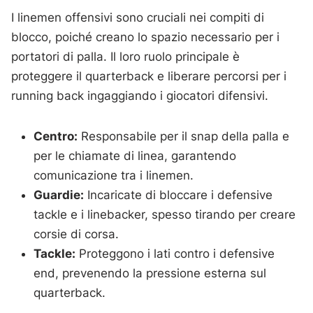
I linemen offensivi sono cruciali nei compiti di
blocco, poiché creano lo spazio necessario per i
portatori di palla. Il loro ruolo principale è
proteggere il quarterback e liberare percorsi per i
running back ingaggiando i giocatori difensivi.
Centro:
Responsabile per il snap della palla e
per le chiamate di linea, garantendo
comunicazione tra i linemen.
Guardie:
Incaricate di bloccare i defensive
tackle e i linebacker, spesso tirando per creare
corsie di corsa.
Tackle:
Proteggono i lati contro i defensive
end, prevenendo la pressione esterna sul
quarterback.