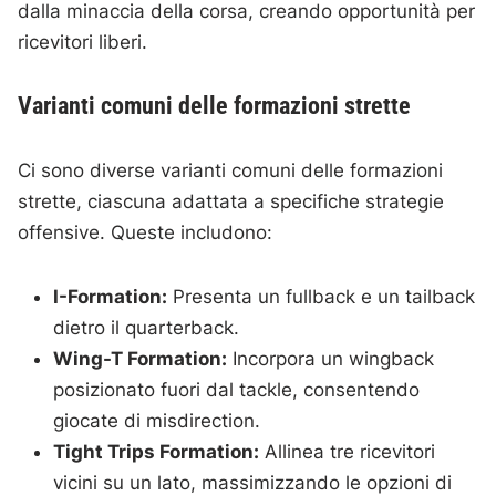
dalla minaccia della corsa, creando opportunità per
ricevitori liberi.
Varianti comuni delle formazioni strette
Ci sono diverse varianti comuni delle formazioni
strette, ciascuna adattata a specifiche strategie
offensive. Queste includono:
I-Formation:
Presenta un fullback e un tailback
dietro il quarterback.
Wing-T Formation:
Incorpora un wingback
posizionato fuori dal tackle, consentendo
giocate di misdirection.
Tight Trips Formation:
Allinea tre ricevitori
vicini su un lato, massimizzando le opzioni di