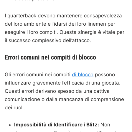
I quarterback devono mantenere consapevolezza
del loro ambiente e fidarsi dei loro linemen per
eseguire i loro compiti. Questa sinergia è vitale per
il successo complessivo dell’attacco.
Errori comuni nei compiti di blocco
Gli errori comuni nei compiti
di blocco
possono
influenzare gravemente l’efficacia di una giocata.
Questi errori derivano spesso da una cattiva
comunicazione o dalla mancanza di comprensione
dei ruoli.
Impossibilità di Identificare i Blitz:
Non