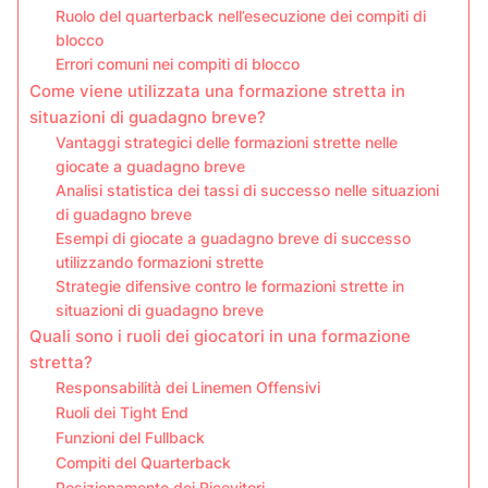
Ruolo del quarterback nell’esecuzione dei compiti di
blocco
Errori comuni nei compiti di blocco
Come viene utilizzata una formazione stretta in
situazioni di guadagno breve?
Vantaggi strategici delle formazioni strette nelle
giocate a guadagno breve
Analisi statistica dei tassi di successo nelle situazioni
di guadagno breve
Esempi di giocate a guadagno breve di successo
utilizzando formazioni strette
Strategie difensive contro le formazioni strette in
situazioni di guadagno breve
Quali sono i ruoli dei giocatori in una formazione
stretta?
Responsabilità dei Linemen Offensivi
Ruoli dei Tight End
Funzioni del Fullback
Compiti del Quarterback