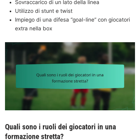
Sovraccarico di un lato della linea
Utilizzo di stunt e twist
Impiego di una difesa “goal-line” con giocatori
extra nella box
Quali sono i ruoli dei giocatori in una
formazione stretta?