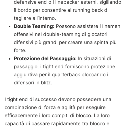
defensive end o i linebacker esterni, sigillando
il bordo per consentire ai running back di
tagliare all’interno.
Double Teaming:
Possono assistere i linemen
offensivi nel double-teaming di giocatori
difensivi più grandi per creare una spinta più
forte.
Protezione del Passaggio:
In situazioni di
passaggio, i tight end forniscono protezione
aggiuntiva per il quarterback bloccando i
difensori in blitz.
I tight end di successo devono possedere una
combinazione di forza e agilità per eseguire
efficacemente i loro compiti di blocco. La loro
capacità di passare rapidamente tra blocco e