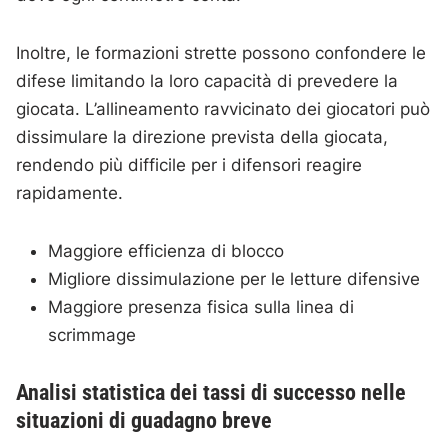
Inoltre, le formazioni strette possono confondere le
difese limitando la loro capacità di prevedere la
giocata. L’allineamento ravvicinato dei giocatori può
dissimulare la direzione prevista della giocata,
rendendo più difficile per i difensori reagire
rapidamente.
Maggiore efficienza di blocco
Migliore dissimulazione per le letture difensive
Maggiore presenza fisica sulla linea di
scrimmage
Analisi statistica dei tassi di successo nelle
situazioni di guadagno breve