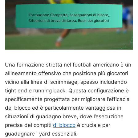
Una formazione stretta nel football americano è un
allineamento offensivo che posiziona più giocatori
vicino alla linea di scrimmage, spesso includendo
tight end e running back. Questa configurazione è
specificamente progettata per migliorare l’efficacia
del blocco ed è particolarmente vantaggiosa in
situazioni di guadagno breve, dove l’esecuzione
precisa dei compiti
di blocco
è cruciale per
guadagnare i yard essenziali.