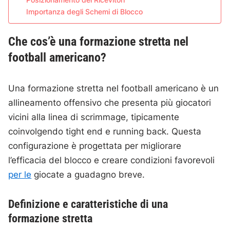
Posizionamento dei Ricevitori
Importanza degli Schemi di Blocco
Che cos’è una formazione stretta nel
football americano?
Una formazione stretta nel football americano è un
allineamento offensivo che presenta più giocatori
vicini alla linea di scrimmage, tipicamente
coinvolgendo tight end e running back. Questa
configurazione è progettata per migliorare
l’efficacia del blocco e creare condizioni favorevoli
per le
giocate a guadagno breve.
Definizione e caratteristiche di una
formazione stretta