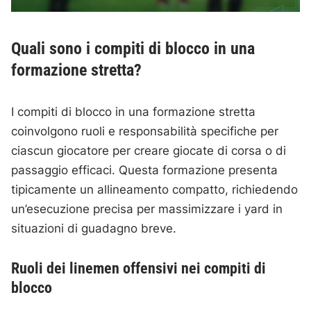
Quali sono i compiti di blocco in una
formazione stretta?
I compiti di blocco in una formazione stretta
coinvolgono ruoli e responsabilità specifiche per
ciascun giocatore per creare giocate di corsa o di
passaggio efficaci. Questa formazione presenta
tipicamente un allineamento compatto, richiedendo
un’esecuzione precisa per massimizzare i yard in
situazioni di guadagno breve.
Ruoli dei linemen offensivi nei compiti di
blocco