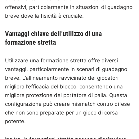
offensivi, particolarmente in situazioni di guadagno
breve dove la fisicità è cruciale.
Vantaggi chiave dell’utilizzo di una
formazione stretta
Utilizzare una formazione stretta offre diversi
vantaggi, particolarmente in scenari di guadagno
breve. L’allineamento ravvicinato dei giocatori
migliora l’efficacia del blocco, consentendo una
migliore protezione del portatore di palla. Questa
configurazione può creare mismatch contro difese
che non sono preparate per un gioco di corsa
potente.