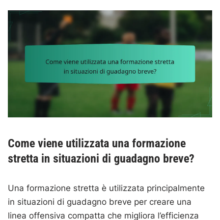
Come viene utilizzata una formazione
stretta in situazioni di guadagno breve?
Una formazione stretta è utilizzata principalmente
in situazioni di guadagno breve per creare una
linea offensiva compatta che migliora l’efficienza