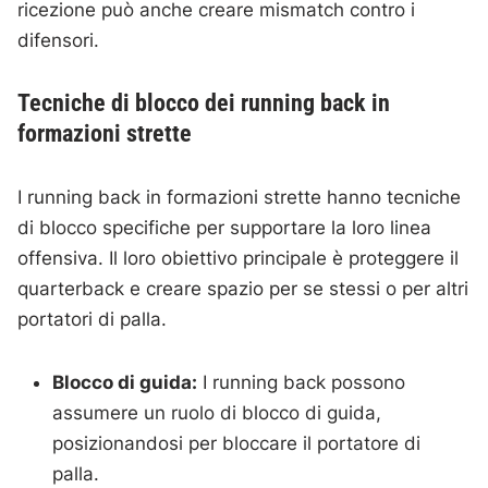
ricezione può anche creare mismatch contro i
difensori.
Tecniche di blocco dei running back in
formazioni strette
I running back in formazioni strette hanno tecniche
di blocco specifiche per supportare la loro linea
offensiva. Il loro obiettivo principale è proteggere il
quarterback e creare spazio per se stessi o per altri
portatori di palla.
Blocco di guida:
I running back possono
assumere un ruolo di blocco di guida,
posizionandosi per bloccare il portatore di
palla.