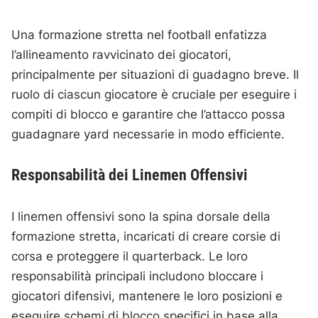
Una formazione stretta nel football enfatizza
l’allineamento ravvicinato dei giocatori,
principalmente per situazioni di guadagno breve. Il
ruolo di ciascun giocatore è cruciale per eseguire i
compiti di blocco e garantire che l’attacco possa
guadagnare yard necessarie in modo efficiente.
Responsabilità dei Linemen Offensivi
I linemen offensivi sono la spina dorsale della
formazione stretta, incaricati di creare corsie di
corsa e proteggere il quarterback. Le loro
responsabilità principali includono bloccare i
giocatori difensivi, mantenere le loro posizioni e
eseguire schemi di blocco specifici in base alla