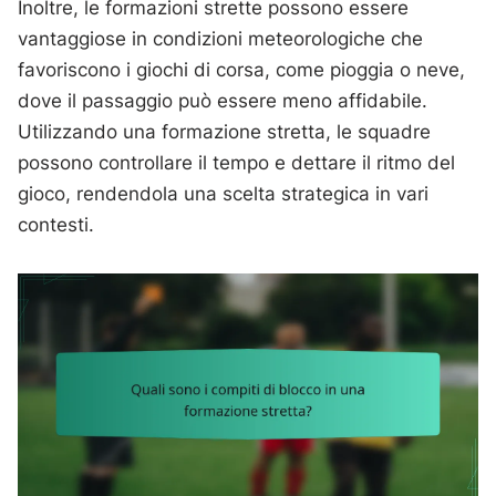
Inoltre, le formazioni strette possono essere
vantaggiose in condizioni meteorologiche che
favoriscono i giochi di corsa, come pioggia o neve,
dove il passaggio può essere meno affidabile.
Utilizzando una formazione stretta, le squadre
possono controllare il tempo e dettare il ritmo del
gioco, rendendola una scelta strategica in vari
contesti.