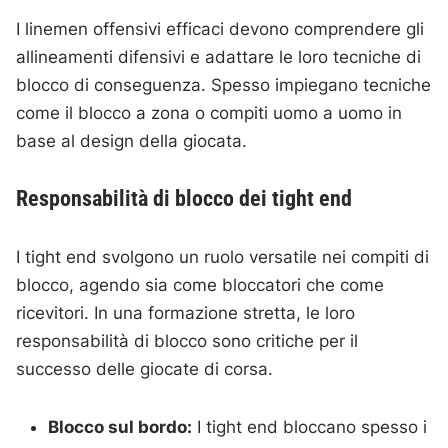
I linemen offensivi efficaci devono comprendere gli
allineamenti difensivi e adattare le loro tecniche di
blocco di conseguenza. Spesso impiegano tecniche
come il blocco a zona o compiti uomo a uomo in
base al design della giocata.
Responsabilità di blocco dei tight end
I tight end svolgono un ruolo versatile nei compiti di
blocco, agendo sia come bloccatori che come
ricevitori. In una formazione stretta, le loro
responsabilità di blocco sono critiche per il
successo delle giocate di corsa.
Blocco sul bordo:
I tight end bloccano spesso i