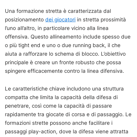
Una formazione stretta è caratterizzata dal
posizionamento
dei giocatori
in stretta prossimità
l’uno all’altro, in particolare vicino alla linea
offensiva. Questo allineamento include spesso due
o più tight end e uno o due running back, il che
aiuta a rafforzare lo schema di blocco. L’obiettivo
principale è creare un fronte robusto che possa
spingere efficacemente contro la linea difensiva.
Le caratteristiche chiave includono una struttura
compatta che limita la capacità della difesa di
penetrare, così come la capacità di passare
rapidamente tra giocate di corsa e di passaggio. Le
formazioni strette possono anche facilitare i
passaggi play-action, dove la difesa viene attratta