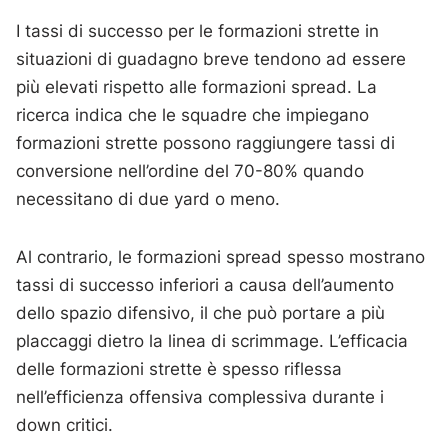
I tassi di successo per le formazioni strette in
situazioni di guadagno breve tendono ad essere
più elevati rispetto alle formazioni spread. La
ricerca indica che le squadre che impiegano
formazioni strette possono raggiungere tassi di
conversione nell’ordine del 70-80% quando
necessitano di due yard o meno.
Al contrario, le formazioni spread spesso mostrano
tassi di successo inferiori a causa dell’aumento
dello spazio difensivo, il che può portare a più
placcaggi dietro la linea di scrimmage. L’efficacia
delle formazioni strette è spesso riflessa
nell’efficienza offensiva complessiva durante i
down critici.