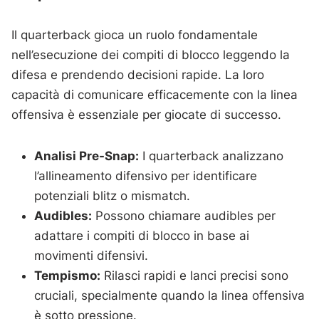
Il quarterback gioca un ruolo fondamentale
nell’esecuzione dei compiti di blocco leggendo la
difesa e prendendo decisioni rapide. La loro
capacità di comunicare efficacemente con la linea
offensiva è essenziale per giocate di successo.
Analisi Pre-Snap:
I quarterback analizzano
l’allineamento difensivo per identificare
potenziali blitz o mismatch.
Audibles:
Possono chiamare audibles per
adattare i compiti di blocco in base ai
movimenti difensivi.
Tempismo:
Rilasci rapidi e lanci precisi sono
cruciali, specialmente quando la linea offensiva
è sotto pressione.