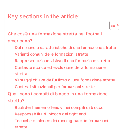
Key sections in the article:
Che cos’è una formazione stretta nel football
americano?
Definizione e caratteristiche di una formazione stretta
Varianti comuni delle formazioni strette
Rappresentazione visiva di una formazione stretta
Contesto storico ed evoluzione della formazione
stretta
Vantaggi chiave dell’utilizzo di una formazione stretta
Contesti situazionali per formazioni strette
Quali sono i compiti di blocco in una formazione
stretta?
Ruoli dei linemen offensivi nei compiti di blocco
Responsabilità di blocco dei tight end
Tecniche di blocco dei running back in formazioni
strette