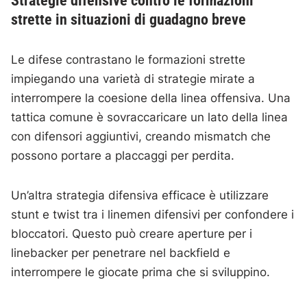
Strategie difensive contro le formazioni
strette in situazioni di guadagno breve
Le difese contrastano le formazioni strette
impiegando una varietà di strategie mirate a
interrompere la coesione della linea offensiva. Una
tattica comune è sovraccaricare un lato della linea
con difensori aggiuntivi, creando mismatch che
possono portare a placcaggi per perdita.
Un’altra strategia difensiva efficace è utilizzare
stunt e twist tra i linemen difensivi per confondere i
bloccatori. Questo può creare aperture per i
linebacker per penetrare nel backfield e
interrompere le giocate prima che si sviluppino.