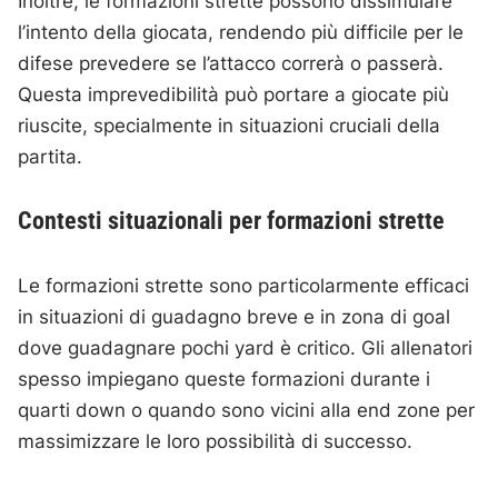
Inoltre, le formazioni strette possono dissimulare
l’intento della giocata, rendendo più difficile per le
difese prevedere se l’attacco correrà o passerà.
Questa imprevedibilità può portare a giocate più
riuscite, specialmente in situazioni cruciali della
partita.
Contesti situazionali per formazioni strette
Le formazioni strette sono particolarmente efficaci
in situazioni di guadagno breve e in zona di goal
dove guadagnare pochi yard è critico. Gli allenatori
spesso impiegano queste formazioni durante i
quarti down o quando sono vicini alla end zone per
massimizzare le loro possibilità di successo.