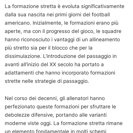
La formazione stretta è evoluta significativamente
dalla sua nascita nei primi giorni del football
americano. Inizialmente, le formazioni erano più
aperte, ma con il progresso del gioco, le squadre
hanno riconosciuto i vantaggi di un allineamento
più stretto sia per il blocco che per la
dissimulazione. L’introduzione del passaggio in
avanti all’inizio del XX secolo ha portato a
adattamenti che hanno incorporato formazioni
strette nelle strategie di passaggio.
Nel corso dei decenni, gli allenatori hanno
perfezionato queste formazioni per sfruttare le
debolezze difensive, portando alle varianti
moderne viste oggi. La formazione stretta rimane
un elemento fondamentale in molti schemi