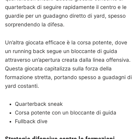
quarterback di seguire rapidamente il centro e le
guardie per un guadagno diretto di yard, spesso
sorprendendo la difesa.
Un’altra giocata efficace è la corsa potente, dove
un running back segue un bloccante di guida
attraverso un’apertura creata dalla linea offensiva.
Questa giocata capitalizza sulla forza della
formazione stretta, portando spesso a guadagni di
yard costanti.
Quarterback sneak
Corsa potente con un bloccante di guida
Fullback dive